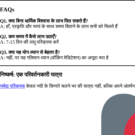
FAQs
Q1. क्या बिना धार्मिक विश्वास के लाभ मिल सकते हैं?
A: हाँ, प्रकृति और स्वयं के साथ समय बिताने के लाभ सभी को मिलते हैं
Q2. कम समय में कैसे लाभ उठाएँ?
A: 7-15 दिन की लघु परिक्रमा करें
Q3. क्या यह योग-ध्यान से बेहतर है?
A: नहीं, पर यह गतिमान ध्यान (वॉकिंग मेडिटेशन) का अनूठा रूप है
निष्कर्ष: एक परिवर्तनकारी यात्रा
नर्मदा परिक्रमा
केवल नदी के किनारे चलने भर की यात्रा नहीं, बल्कि अपने अंतर