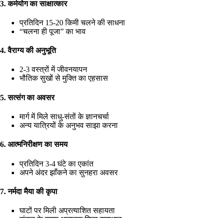
3. कर्मयोग का साक्षात्कार
प्रतिदिन 15-20 किमी चलने की साधना
“चलना ही पूजा” का भाव
4. वैराग्य की अनुभूति
2-3 वस्त्रों में जीवनयापन
भौतिक सुखों से मुक्ति का एहसास
5. सत्संग का अवसर
मार्ग में मिले साधु-संतों के ज्ञानचर्चा
अन्य यात्रियों के अनुभव साझा करना
6. आत्मनिरीक्षण का समय
प्रतिदिन 3-4 घंटे का एकांत
अपने अंदर झाँकने का सुनहरा अवसर
7. नर्मदा मैया की कृपा
घाटों पर मिली अप्रत्याशित सहायता