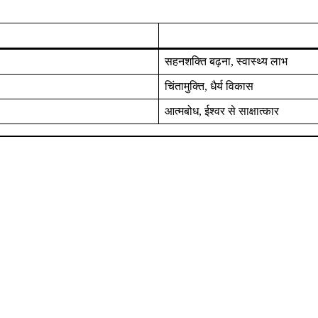
सहनशक्ति बढ़ना, स्वास्थ्य लाभ
चिंतामुक्ति, धैर्य विकास
आत्मबोध, ईश्वर से साक्षात्कार