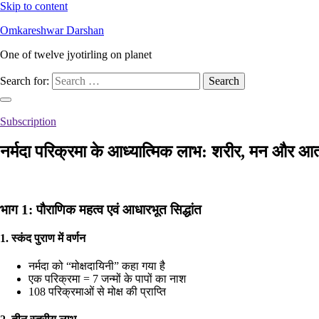
Skip to content
Omkareshwar Darshan
One of twelve jyotirling on planet
Search for:
Subscription
नर्मदा परिक्रमा के आध्यात्मिक लाभ: शरीर, मन और आत
भाग 1: पौराणिक महत्व एवं आधारभूत सिद्धांत
1. स्कंद पुराण में वर्णन
नर्मदा को “मोक्षदायिनी” कहा गया है
एक परिक्रमा = 7 जन्मों के पापों का नाश
108 परिक्रमाओं से मोक्ष की प्राप्ति