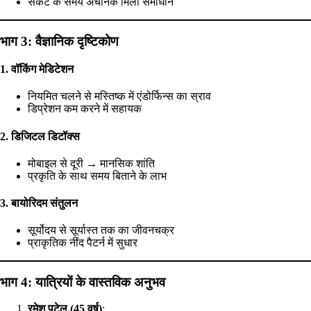
संकट के समय अचानक मिला समाधान
भाग 3: वैज्ञानिक दृष्टिकोण
1. वॉकिंग मेडिटेशन
नियमित चलने से मस्तिष्क में एंडोर्फिन्स का स्राव
डिप्रेशन कम करने में सहायक
2. डिजिटल डिटॉक्स
मोबाइल से दूरी → मानसिक शांति
प्रकृति के साथ समय बिताने के लाभ
3. बायोरिदम संतुलन
सूर्योदय से सूर्यास्त तक का जीवनचक्र
प्राकृतिक नींद पैटर्न में सुधार
भाग 4: यात्रियों के वास्तविक अनुभव
रमेश पटेल (45 वर्ष)
: