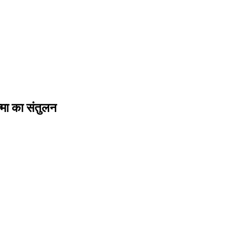
्मा का संतुलन