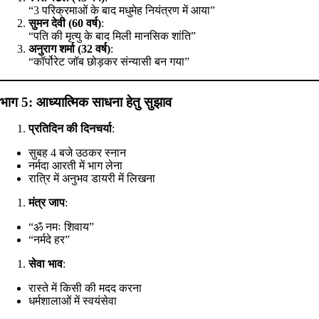
“3 परिक्रमाओं के बाद मधुमेह नियंत्रण में आया”
सुमन देवी (60 वर्ष)
:
“पति की मृत्यु के बाद मिली मानसिक शांति”
अनुराग शर्मा (32 वर्ष)
:
“कॉर्पोरेट जॉब छोड़कर संन्यासी बन गया”
भाग 5: आध्यात्मिक साधना हेतु सुझाव
प्रतिदिन की दिनचर्या
:
सुबह 4 बजे उठकर स्नान
नर्मदा आरती में भाग लेना
रात्रि में अनुभव डायरी में लिखना
मंत्र जाप
:
“ॐ नमः शिवाय”
“नर्मदे हर”
सेवा भाव
:
रास्ते में किसी की मदद करना
धर्मशालाओं में स्वयंसेवा