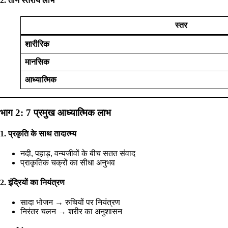
2. तीन स्तरीय लाभ
स्तर
शारीरिक
मानसिक
आध्यात्मिक
भाग 2: 7 प्रमुख आध्यात्मिक लाभ
1. प्रकृति के साथ तादात्म्य
नदी, पहाड़, वन्यजीवों के बीच सतत संवाद
प्राकृतिक चक्रों का सीधा अनुभव
2. इंद्रियों का नियंत्रण
सादा भोजन → रुचियों पर नियंत्रण
निरंतर चलन → शरीर का अनुशासन