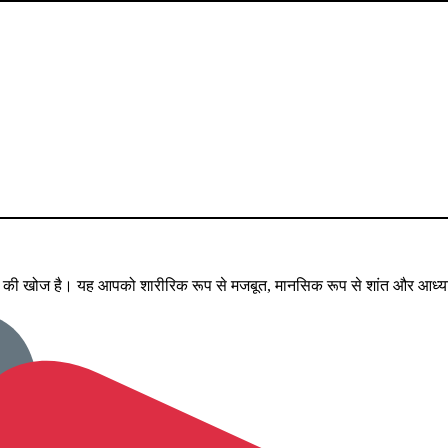
्मन की खोज है। यह आपको शारीरिक रूप से मजबूत, मानसिक रूप से शांत और आध्या