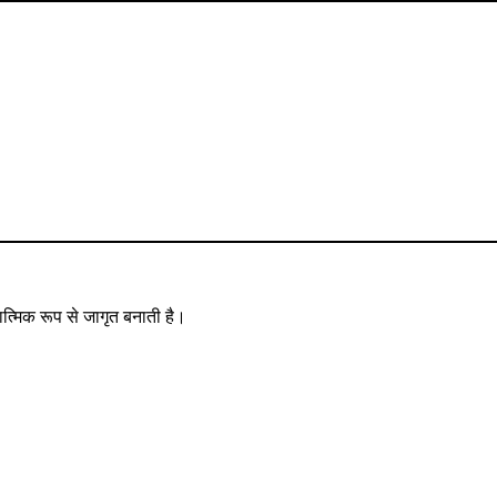
त्मिक रूप से जागृत बनाती है।